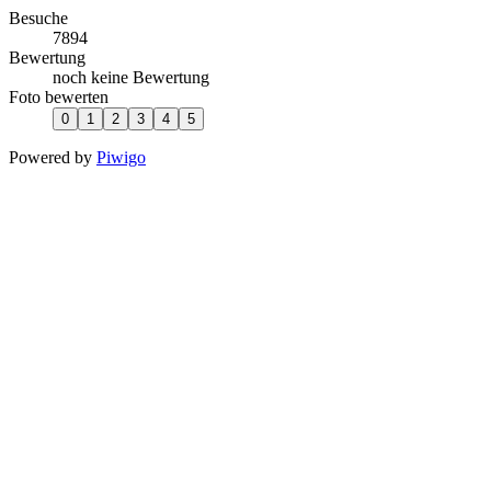
Besuche
7894
Bewertung
noch keine Bewertung
Foto bewerten
Powered by
Piwigo