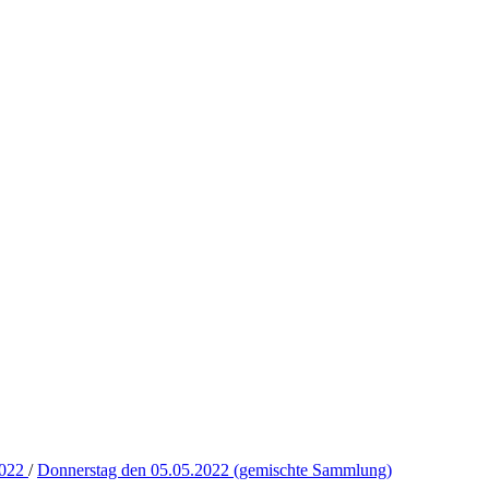
2022
/
Donnerstag den 05.05.2022 (gemischte Sammlung)